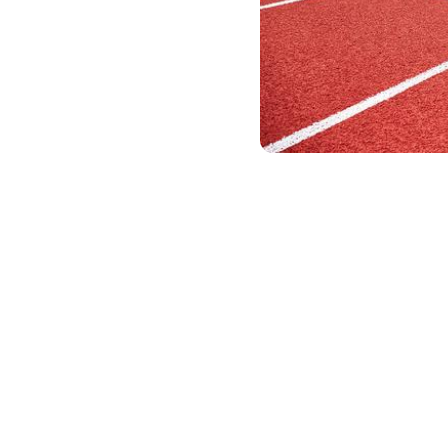
其次，塑胶跑道可以根
需求和场地要求进行定制，以