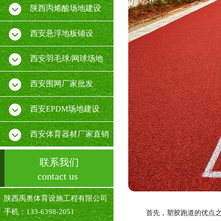
陕西丙烯酸场地建设
西安悬浮地板铺设
西安羽毛球/网球场地
西安围网厂家批发
西安EPDM场地建设
西安体育器材厂家直销
联系我们
contact us
陕西禹奥体育设施工程有限公司
手机：133-6398-2051
首先，塑胶跑道的优点