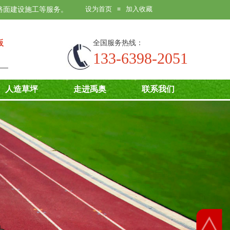
设为首页
加入收藏
路面建设施工等服务。
≡
板
全国服务热线：
133-6398-2051
人造草坪
走进禹奥
联系我们