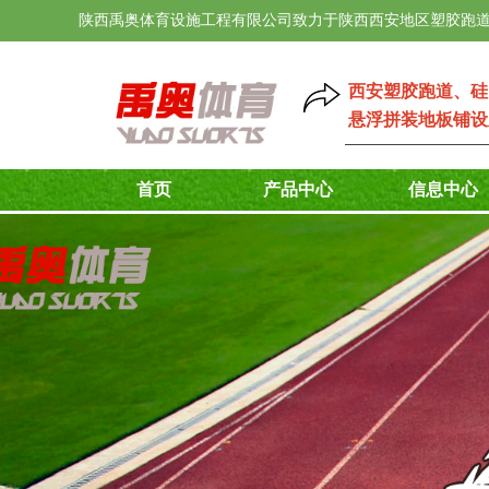
陕西禹奥体育设施工程有限公司致力于陕西西安地区塑胶跑道
西安塑胶跑道
、
硅
悬浮拼装地板铺设
首页
产品中心
信息中心